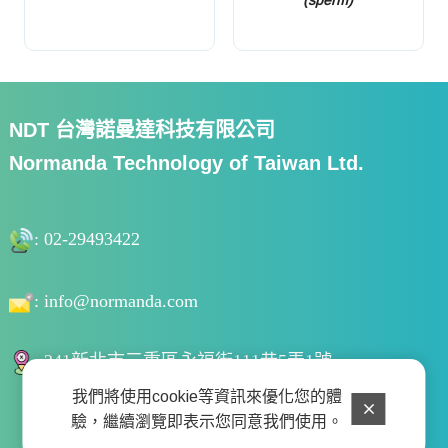
(sperm)
NDT 台灣諾曼達科技有限公司
Normanda Technology of Taiwan Ltd.
: 02-29493422
:
info@normanda.com
: 241新北市三重區永福街111巷5弄1號
我們將使用cookie等資訊來優化您的體
驗，繼續瀏覽即表示您同意我們使用。