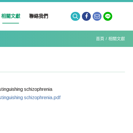
相關文獻
聯絡我們
首頁
相關文獻
stinguishing schizophrenia
stinguishing schizophrenia.pdf