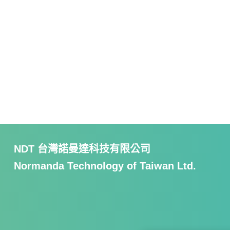
NDT 台灣諾曼達科技有限公司
Normanda Technology of Taiwan Ltd.